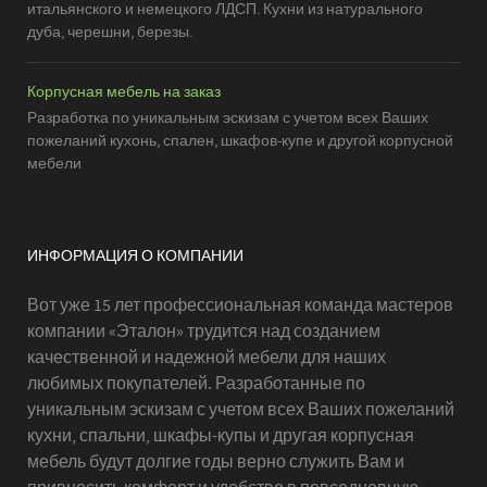
итальянского и немецкого ЛДСП. Кухни из натурального
дуба, черешни, березы.
Корпусная мебель на заказ
Разработка по уникальным эскизам с учетом всех Ваших
пожеланий кухонь, спален, шкафов-купе и другой корпусной
мебели
ИНФОРМАЦИЯ О КОМПАНИИ
Вот уже 15 лет профессиональная команда мастеров
компании «Эталон» трудится над созданием
качественной и надежной мебели для наших
любимых покупателей. Разработанные по
уникальным эскизам с учетом всех Ваших пожеланий
кухни, спальни, шкафы-купы и другая корпусная
мебель будут долгие годы верно служить Вам и