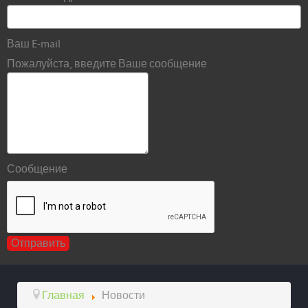
Ваш E-mail
Пожалуйста, введите Ваше сообщение
Сообщение
Главная
Новости