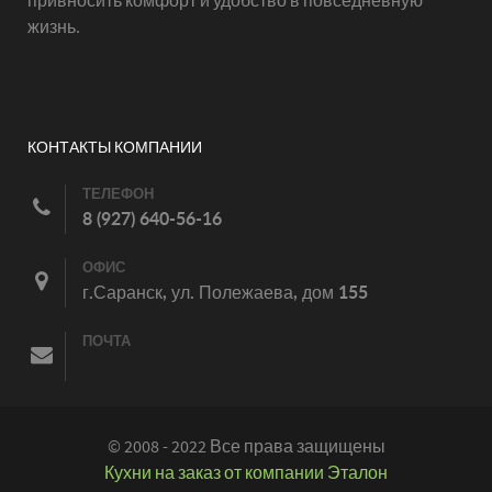
привносить комфорт и удобство в повседневную
жизнь.
КОНТАКТЫ КОМПАНИИ
ТЕЛЕФОН
8 (927) 640-56-16
ОФИС
г.Саранск, ул. Полежаева, дом 155
ПОЧТА
© 2008 - 2022 Все права защищены
Кухни на заказ от компании Эталон